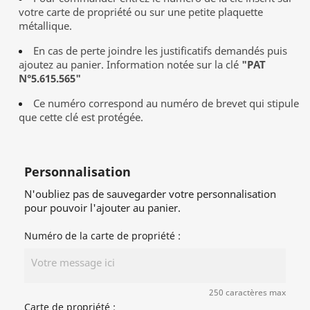
votre carte de propriété ou sur une petite plaquette
métallique.
En cas de perte joindre les justificatifs demandés puis
ajoutez au panier. Information notée sur la clé
"PAT
N°5.615.565"
Ce numéro correspond au numéro de brevet qui stipule
que cette clé est protégée.
Personnalisation
N'oubliez pas de sauvegarder votre personnalisation
pour pouvoir l'ajouter au panier.
Numéro de la carte de propriété :
250 caractères max
Carte de propriété :