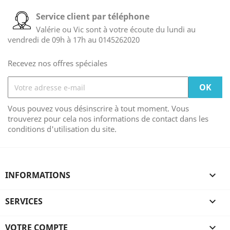
Service client par téléphone
Valérie ou Vic sont à votre écoute du lundi au
vendredi de 09h à 17h au 0145262020
Recevez nos offres spéciales
Vous pouvez vous désinscrire à tout moment. Vous
trouverez pour cela nos informations de contact dans les
conditions d'utilisation du site.
INFORMATIONS

SERVICES

VOTRE COMPTE
