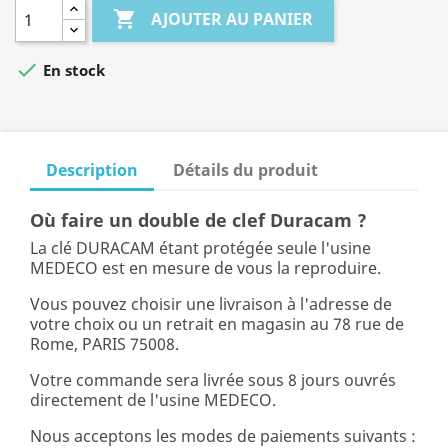

AJOUTER AU PANIER

En stock
Description
Détails du produit
Où faire un double de clef Duracam ?
La clé DURACAM étant protégée seule l'usine
MEDECO est en mesure de vous la reproduire.
Vous pouvez choisir une livraison à l'adresse de
votre choix ou un retrait en magasin au 78 rue de
Rome, PARIS 75008.
Votre commande sera livrée sous 8 jours ouvrés
directement de l'usine MEDECO.
Nous acceptons les modes de paiements suivants :