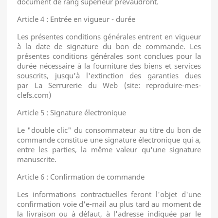
document de rang supérieur prévaudront.
Article 4 : Entrée en vigueur - durée
Les présentes conditions générales entrent en vigueur
à la date de signature du bon de commande. Les
présentes conditions générales sont conclues pour la
durée nécessaire à la fourniture des biens et services
souscrits, jusqu'à l'extinction des garanties dues
par La Serrurerie du Web (site: reproduire-mes-
clefs.com)
Article 5 : Signature électronique
Le "double clic" du consommateur au titre du bon de
commande constitue une signature électronique qui a,
entre les parties, la même valeur qu'une signature
manuscrite.
Article 6 : Confirmation de commande
Les informations contractuelles feront l'objet d'une
confirmation voie d'e-mail au plus tard au moment de
la livraison ou à défaut, à l'adresse indiquée par le