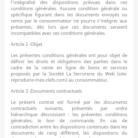
l'intégralité des dispositions prévues dans ces
conditions générales. Aucune condition générale ou
spécifique figurant dans les documents envoyés ou
remis par le consommateur ne pourra s'intégrer aux
présentes, dès lors que ces documents seraient
incompatibles avec ces conditions générales.
Article 2 :Objet
Les présentes conditions générales ont pour objet de
définir les droits et obligations des parties dans le
cadre de la vente en ligne de biens et services
proposés par la Société La Serrurerie du Web (site:
reproduire-mes-clefs.com) au consommateur.
Article 3 :Documents contractuels
Le présent contrat est formé par les documents
contractuels suivants, présentés par ordre
hiérarchique décroissant : les présentes conditions
générales; le bon de commande. En cas de
contradiction entre les dispositions contenues dans les
documents de rang différent, les dispositions du