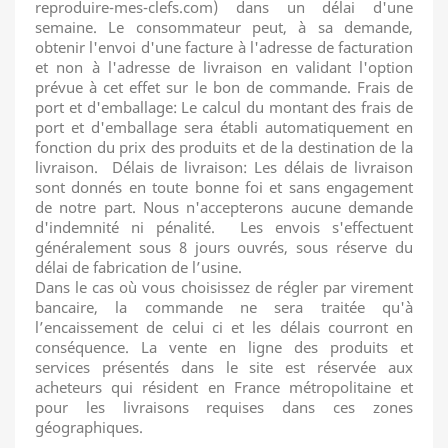
reproduire-mes-clefs.com) dans un délai d'une
semaine. Le consommateur peut, à sa demande,
obtenir l'envoi d'une facture à l'adresse de facturation
et non à l'adresse de livraison en validant l'option
prévue à cet effet sur le bon de commande. Frais de
port et d'emballage: Le calcul du montant des frais de
port et d'emballage sera établi automatiquement en
fonction du prix des produits et de la destination de la
livraison. Délais de livraison: Les délais de livraison
sont donnés en toute bonne foi et sans engagement
de notre part. Nous n'accepterons aucune demande
d'indemnité ni pénalité. Les envois s'effectuent
généralement sous 8 jours ouvrés, sous réserve du
délai de fabrication de l’usine.
Dans le cas où vous choisissez de régler par virement
bancaire, la commande ne sera traitée qu'à
l’encaissement de celui ci et les délais courront en
conséquence. La vente en ligne des produits et
services présentés dans le site est réservée aux
acheteurs qui résident en France métropolitaine et
pour les livraisons requises dans ces zones
géographiques.