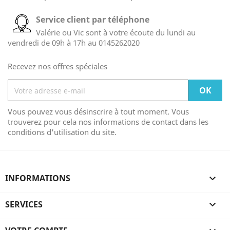
Service client par téléphone
Valérie ou Vic sont à votre écoute du lundi au
vendredi de 09h à 17h au 0145262020
Recevez nos offres spéciales
Vous pouvez vous désinscrire à tout moment. Vous
trouverez pour cela nos informations de contact dans les
conditions d'utilisation du site.
INFORMATIONS

SERVICES
