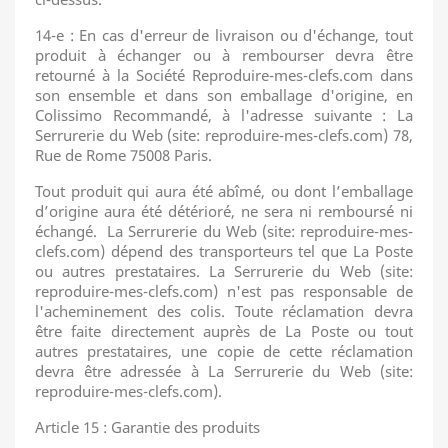
14-e : En cas d'erreur de livraison ou d'échange, tout
produit à échanger ou à rembourser devra être
retourné à la Société Reproduire-mes-clefs.com dans
son ensemble et dans son emballage d'origine, en
Colissimo Recommandé, à l'adresse suivante : La
Serrurerie du Web (site: reproduire-mes-clefs.com) 78,
Rue de Rome 75008 Paris.
Tout produit qui aura été abîmé, ou dont l’emballage
d’origine aura été détérioré, ne sera ni remboursé ni
échangé. La Serrurerie du Web (site: reproduire-mes-
clefs.com) dépend des transporteurs tel que La Poste
ou autres prestataires. La Serrurerie du Web (site:
reproduire-mes-clefs.com) n'est pas responsable de
l'acheminement des colis. Toute réclamation devra
être faite directement auprès de La Poste ou tout
autres prestataires, une copie de cette réclamation
devra être adressée à La Serrurerie du Web (site:
reproduire-mes-clefs.com).
Article 15 : Garantie des produits