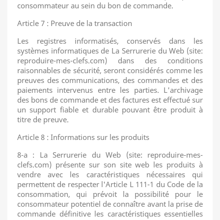
consommateur au sein du bon de commande.
Article 7 : Preuve de la transaction
Les registres informatisés, conservés dans les
systèmes informatiques de La Serrurerie du Web (site:
reproduire-mes-clefs.com) dans des conditions
raisonnables de sécurité, seront considérés comme les
preuves des communications, des commandes et des
paiements intervenus entre les parties. L'archivage
des bons de commande et des factures est effectué sur
un support fiable et durable pouvant être produit à
titre de preuve.
Article 8 : Informations sur les produits
8-a : La Serrurerie du Web (site: reproduire-mes-
clefs.com) présente sur son site web les produits à
vendre avec les caractéristiques nécessaires qui
permettent de respecter l'Article L 111-1 du Code de la
consommation, qui prévoit la possibilité pour le
consommateur potentiel de connaître avant la prise de
commande définitive les caractéristiques essentielles