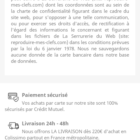
mes-clefs.com) dont les coordonnées sont au sein de
la charte de confidentialité figurant dans le cadre du
site web, pour s'opposer à une telle communication,
ou pour exercer ses droits d'accès, de rectification à
l'égard des informations le concernant et figurant
dans les fichiers de La Serrurerie du Web (site:
reproduire-mes-clefs.com) dans les conditions prévues
par la loi du 6 janvier 1978. Nous ne sauvegardons
aucune donnée de la carte bancaire dans notre base
de données.
Paiement sécurisé
Vos achats par carte sur notre site sont 100%
sécurisés par Crédit Mutuel.
Livraison 24h - 48h
Nous offrons LA LIVRAISON dès 220€ d'achat en
Colissimo partout en France métropolitaine.