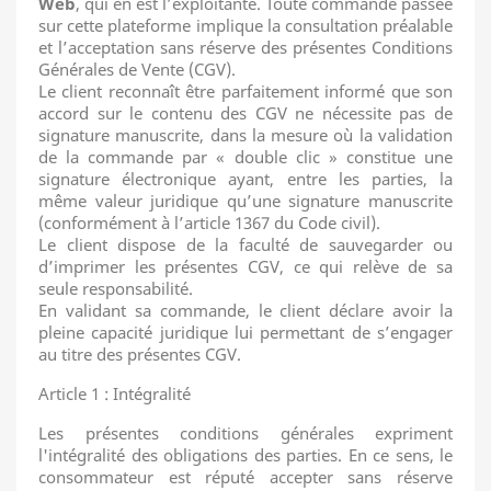
Web
, qui en est l’exploitante. Toute commande passée
sur cette plateforme implique la consultation préalable
et l’acceptation sans réserve des présentes Conditions
Générales de Vente (CGV).
Le client reconnaît être parfaitement informé que son
accord sur le contenu des CGV ne nécessite pas de
signature manuscrite, dans la mesure où la validation
de la commande par « double clic » constitue une
signature électronique ayant, entre les parties, la
même valeur juridique qu’une signature manuscrite
(conformément à l’article 1367 du Code civil).
Le client dispose de la faculté de sauvegarder ou
d’imprimer les présentes CGV, ce qui relève de sa
seule responsabilité.
En validant sa commande, le client déclare avoir la
pleine capacité juridique lui permettant de s’engager
au titre des présentes CGV.
Article 1 : Intégralité
Les présentes conditions générales expriment
l'intégralité des obligations des parties. En ce sens, le
consommateur est réputé accepter sans réserve