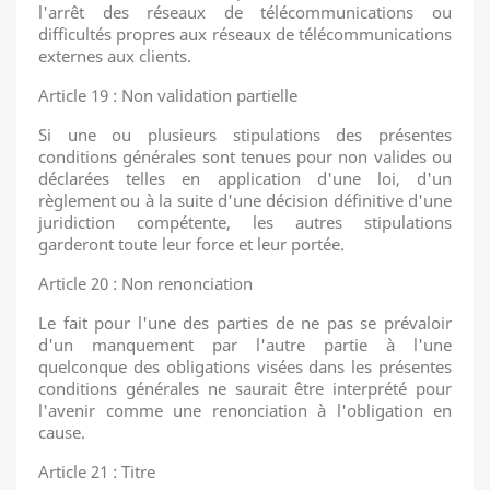
l'arrêt des réseaux de télécommunications ou
difficultés propres aux réseaux de télécommunications
externes aux clients.
Article 19 : Non validation partielle
Si une ou plusieurs stipulations des présentes
conditions générales sont tenues pour non valides ou
déclarées telles en application d'une loi, d'un
règlement ou à la suite d'une décision définitive d'une
juridiction compétente, les autres stipulations
garderont toute leur force et leur portée.
Article 20 : Non renonciation
Le fait pour l'une des parties de ne pas se prévaloir
d'un manquement par l'autre partie à l'une
quelconque des obligations visées dans les présentes
conditions générales ne saurait être interprété pour
l'avenir comme une renonciation à l'obligation en
cause.
Article 21 : Titre