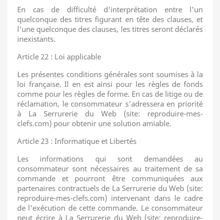
En cas de difficulté d'interprétation entre l'un
quelconque des titres figurant en tête des clauses, et
l'une quelconque des clauses, les titres seront déclarés
inexistants.
Article 22 : Loi applicable
Les présentes conditions générales sont soumises à la
loi française. Il en est ainsi pour les règles de fonds
comme pour les règles de forme. En cas de litige ou de
réclamation, le consommateur s'adressera en priorité
à La Serrurerie du Web (site: reproduire-mes-
clefs.com) pour obtenir une solution amiable.
Article 23 : Informatique et Libertés
Les informations qui sont demandées au
consommateur sont nécessaires au traitement de sa
commande et pourront être communiquées aux
partenaires contractuels de La Serrurerie du Web (site:
reproduire-mes-clefs.com) intervenant dans le cadre
de l'exécution de cette commande. Le consommateur
peut écrire à La Serrurerie du Web (site: reproduire-