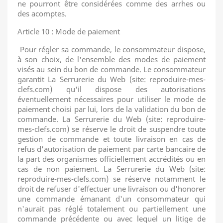
ne pourront être considérées comme des arrhes ou
des acomptes.
Article 10 : Mode de paiement
Pour régler sa commande, le consommateur dispose,
à son choix, de l'ensemble des modes de paiement
visés au sein du bon de commande. Le consommateur
garantit La Serrurerie du Web (site: reproduire-mes-
clefs.com) qu'il dispose des autorisations
éventuellement nécessaires pour utiliser le mode de
paiement choisi par lui, lors de la validation du bon de
commande. La Serrurerie du Web (site: reproduire-
mes-clefs.com) se réserve le droit de suspendre toute
gestion de commande et toute livraison en cas de
refus d'autorisation de paiement par carte bancaire de
la part des organismes officiellement accrédités ou en
cas de non paiement. La Serrurerie du Web (site:
reproduire-mes-clefs.com) se réserve notamment le
droit de refuser d'effectuer une livraison ou d'honorer
une commande émanant d'un consommateur qui
n'aurait pas réglé totalement ou partiellement une
commande précédente ou avec lequel un litige de