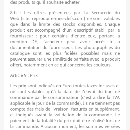
des produits qu'il souhaite acheter.
8-b : Les offres présentées par La Serrurerie du
Web (site: reproduire-mes-clefs.com) ne sont valables
que dans la limite des stocks disponibles. Chaque
produit est accompagné d’un descriptif établi par le
fournisseur ; pour certains d’entre eux, portant la
mention DF, l’acheteur peut avoir accès à la
documentation du fournisseur. Les photographies du
catalogue sont les plus fidèles possibles mais ne
peuvent assurer une similitude parfaite avec le produit
offert, notamment en ce qui concerne les couleurs.
Article 9 : Prix
Les prix sont indiqués en Euro toutes taxes incluses et
ne sont valables qu'à la date de l'envoi du bon de
commande par le consommateur (c’est à dire la TVA
applicable le jour de la commande). Ils ne tiennent pas
compte des frais de livraison, facturés en supplément,
et indiqués avant la validation de la commande. Le
paiement de la totalité du prix doit être réalisé lors de
la commande. A aucun moment, les sommes versées