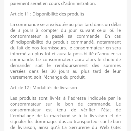
paiement serait en cours d'administration.
Article 11 : Disponibilité des produits
La commande sera exécutée au plus tard dans un délai
de 3 jours à compter du jour suivant celui où le
consommateur a passé sa commande. En cas
d'indisponibilité du produit commandé, notamment
du fait de nos fournisseurs, le consommateur en sera
informé au plus tôt et aura la possibilité d'annuler sa
commande. Le consommateur aura alors le choix de
demander soit le remboursement des sommes
versées dans les 30 jours au plus tard de leur
versement, soit l'échange du produit.
Article 12 : Modalités de livraison
Les produits sont livrés à l'adresse indiquée par le
consommateur sur le bon de commande. Le
consommateur est tenu de vérifier l'état de
l'emballage de la marchandise à la livraison et de
signaler les dommages dus au transporteur sur le bon
de livraison, ainsi qu'à La Serrurerie du Web (site: