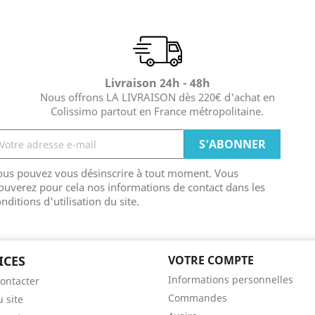
Livraison 24h - 48h
Nous offrons LA LIVRAISON dès 220€ d'achat en
Colissimo partout en France métropolitaine.
ous pouvez vous désinscrire à tout moment. Vous
ouverez pour cela nos informations de contact dans les
nditions d'utilisation du site.
ICES
VOTRE COMPTE
Informations personnelles
ontacter
Commandes
u site