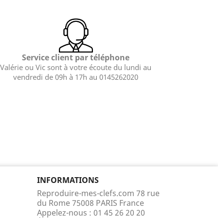
Service client par téléphone
Valérie ou Vic sont à votre écoute du lundi au
vendredi de 09h à 17h au 0145262020
INFORMATIONS
Reproduire-mes-clefs.com 78 rue
du Rome 75008 PARIS France
Appelez-nous :
01 45 26 20 20