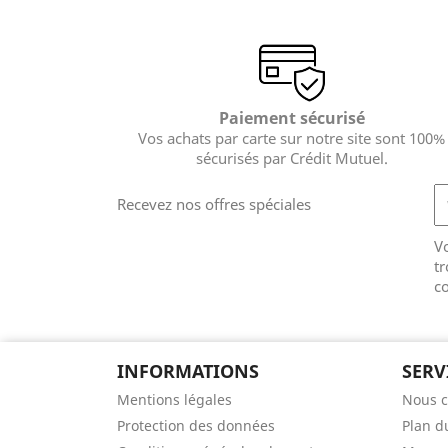
Paiement sécurisé
Vos achats par carte sur notre site sont 100%
sécurisés par Crédit Mutuel.
Recevez nos offres spéciales
V
tr
co
INFORMATIONS
SERV
Mentions légales
Nous c
Protection des données
Plan d