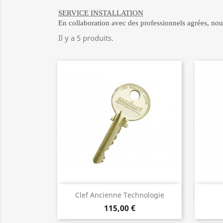
SERVICE INSTALLATION
En collaboration avec des professionnels agrées, nous
Il y a 5 produits.
Aperçu rapide

Clef Ancienne Technologie
115,00 €