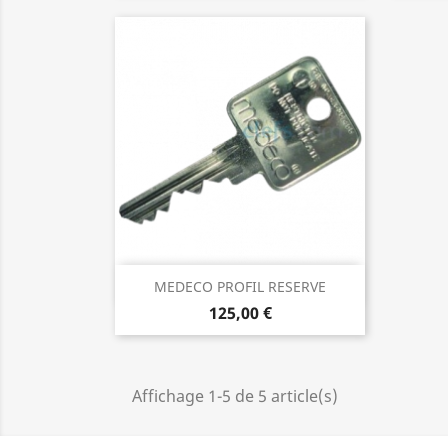
Aperçu rapide

MEDECO PROFIL RESERVE
125,00 €
Affichage 1-5 de 5 article(s)