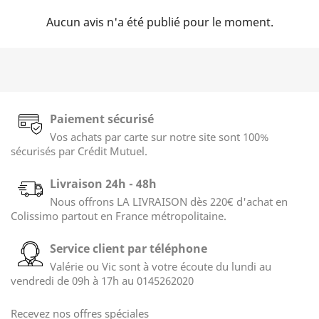
Aucun avis n'a été publié pour le moment.
Paiement sécurisé
Vos achats par carte sur notre site sont 100%
sécurisés par Crédit Mutuel.
Livraison 24h - 48h
Nous offrons LA LIVRAISON dès 220€ d'achat en
Colissimo partout en France métropolitaine.
Service client par téléphone
Valérie ou Vic sont à votre écoute du lundi au
vendredi de 09h à 17h au 0145262020
Recevez nos offres spéciales