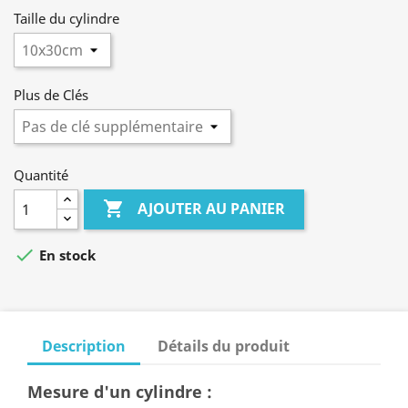
Taille du cylindre
Plus de Clés
Quantité

AJOUTER AU PANIER

En stock
Description
Détails du produit
Mesure d'un cylindre :