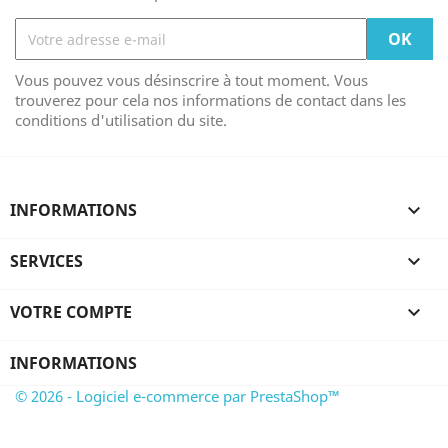
Vous pouvez vous désinscrire à tout moment. Vous
trouverez pour cela nos informations de contact dans les
conditions d'utilisation du site.
INFORMATIONS

SERVICES

VOTRE COMPTE

INFORMATIONS
© 2026 - Logiciel e-commerce par PrestaShop™