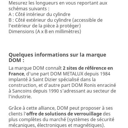
Mesurez les longueurs en vous reportant aux
schémas suivants :
A : Côté intérieur du cylindre
B : Côté extérieur du cylindre (accessible de
l'extérieur de la pièce à protéger)
Dimensions (A x B en millimètres)
Quelques informations sur la marque
DOM :
La marque DOM connaît
2 sites de référence en
France
, d'une part DOM METALUX depuis 1984
implanté à Saint Dizier spécialisé dans la
construction, et d'autre part DOM Ronis enraciné
à Sancoins depuis 1990 s'adressant au secteur de
l'industrie.
Grâce à cette alliance, DOM peut proposer à ses
clients l'
offre de solutions de verrouillage
des
plus complètes du marché (systèmes de sécurité
mécaniques, électroniques et magnétiques).