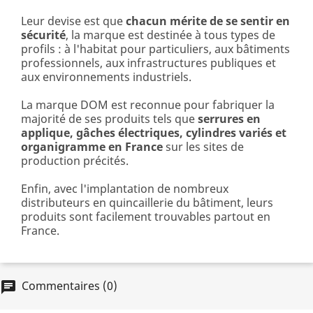
Leur devise est que
chacun mérite de se sentir en
sécurité
, la marque est destinée à tous types de
profils : à l'habitat pour particuliers, aux bâtiments
professionnels, aux infrastructures publiques et
aux environnements industriels.
La marque DOM est reconnue pour fabriquer la
majorité de ses produits tels que
serrures en
applique, gâches électriques, cylindres variés et
organigramme en France
sur les sites de
production précités.
Enfin, avec l'implantation de nombreux
distributeurs en quincaillerie du bâtiment, leurs
produits sont facilement trouvables partout en
France.
Commentaires (0)
chat