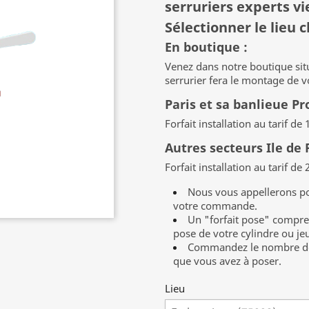
serruriers experts vi
Sélectionner le lieu c
En boutique :
Venez dans notre boutique si
serrurier fera le montage de 
Paris et sa banlieue P
Forfait installation au tarif d
Autres secteurs Ile de
Forfait installation au tarif de
Nous vous appellerons po
votre commande.
Un "forfait pose" compre
pose de votre cylindre ou jeu
Commandez le nombre de 
que vous avez à poser.
Lieu