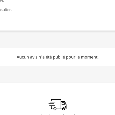
94.
sulter.
Aucun avis n'a été publié pour le moment.