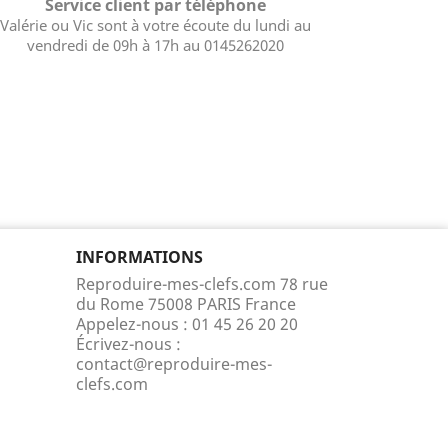
Service client par téléphone
Valérie ou Vic sont à votre écoute du lundi au
vendredi de 09h à 17h au 0145262020
INFORMATIONS
Reproduire-mes-clefs.com 78 rue
du Rome 75008 PARIS France
Appelez-nous :
01 45 26 20 20
Écrivez-nous :
contact@reproduire-mes-
clefs.com