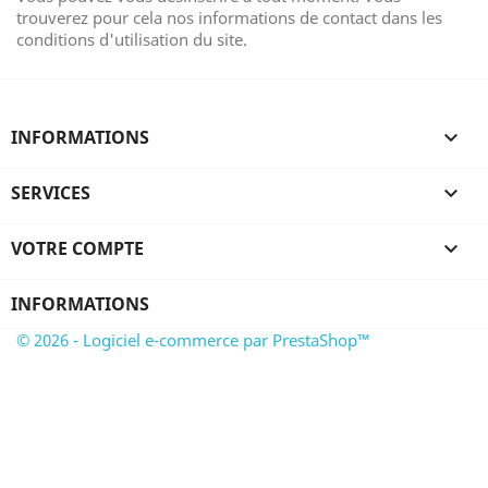
trouverez pour cela nos informations de contact dans les
conditions d'utilisation du site.
INFORMATIONS

SERVICES

VOTRE COMPTE

INFORMATIONS
© 2026 - Logiciel e-commerce par PrestaShop™