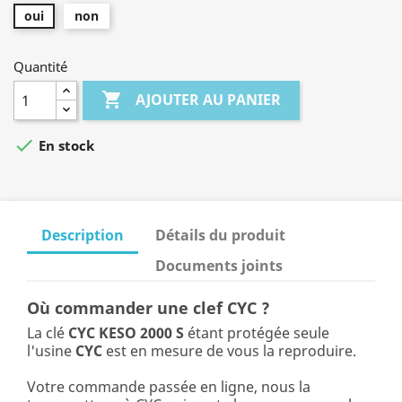
oui
non
Quantité

AJOUTER AU PANIER

En stock
Description
Détails du produit
Documents joints
Où commander une clef CYC ?
La clé
CYC KESO 2000 S
étant protégée seule
l'usine
CYC
est en mesure de vous la reproduire.
Votre commande passée en ligne, nous la