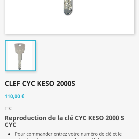
CLEF CYC KESO 2000S
110,00 €
TTC
Reproduction de la clé
CYC KESO 2000 S
CYC
Pour commander entrez votre numéro de clé et le