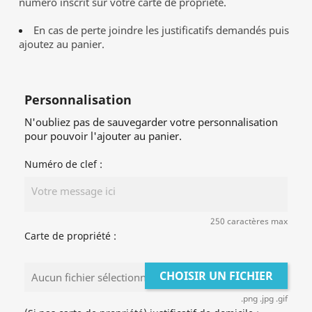
numéro inscrit sur votre carte de propriété.
En cas de perte joindre les justificatifs demandés puis
ajoutez au panier.
Personnalisation
N'oubliez pas de sauvegarder votre personnalisation
pour pouvoir l'ajouter au panier.
Numéro de clef :
250 caractères max
Carte de propriété :
CHOISIR UN FICHIER
Aucun fichier sélectionné
.png .jpg .gif