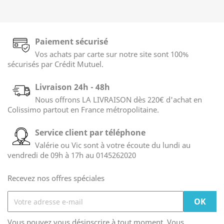
Paiement sécurisé
Vos achats par carte sur notre site sont 100%
sécurisés par Crédit Mutuel.
Livraison 24h - 48h
Nous offrons LA LIVRAISON dès 220€ d'achat en
Colissimo partout en France métropolitaine.
Service client par téléphone
Valérie ou Vic sont à votre écoute du lundi au
vendredi de 09h à 17h au 0145262020
Recevez nos offres spéciales
Vous pouvez vous désinscrire à tout moment. Vous