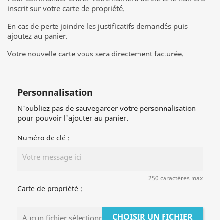
inscrit sur votre carte de propriété.
En cas de perte joindre les justificatifs demandés puis
ajoutez au panier.
Votre nouvelle carte vous sera directement facturée.
Personnalisation
N'oubliez pas de sauvegarder votre personnalisation
pour pouvoir l'ajouter au panier.
Numéro de clé :
250 caractères max
Carte de propriété :
CHOISIR UN FICHIER
Aucun fichier sélectionné