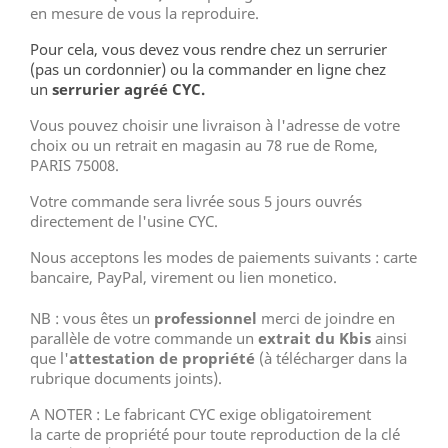
en mesure de vous la reproduire.
Pour cela, vous devez vous rendre chez un serrurier
(pas un cordonnier) ou la commander en ligne chez
un
serrurier agréé CYC.
Vous pouvez choisir une livraison à l'adresse de votre
choix ou un retrait en magasin au 78 rue de Rome,
PARIS 75008.
Votre commande sera livrée sous 5 jours ouvrés
directement de l'usine CYC.
Nous acceptons les modes de paiements suivants : carte
bancaire, PayPal, virement ou lien monetico.
NB : vous êtes un
professionnel
merci de joindre en
parallèle de votre commande un
extrait du Kbis
ainsi
que l'
attestation de propriété
(à télécharger dans la
rubrique documents joints).
A NOTER : Le fabricant CYC exige obligatoirement
la carte de propriété pour toute reproduction de la clé