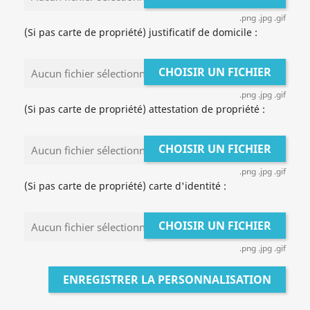
.png .jpg .gif
(Si pas carte de propriété) justificatif de domicile :
CHOISIR UN FICHIER
Aucun fichier sélectionné
.png .jpg .gif
(Si pas carte de propriété) attestation de propriété :
CHOISIR UN FICHIER
Aucun fichier sélectionné
.png .jpg .gif
(Si pas carte de propriété) carte d'identité :
CHOISIR UN FICHIER
Aucun fichier sélectionné
.png .jpg .gif
ENREGISTRER LA PERSONNALISATION