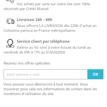
Vos achats par carte sur notre site sont 100%
sécurisés par Crédit Mutuel.
Livraison 24h - 48h
Nous offrons LA LIVRAISON dès 220€ d'achat en
Colissimo partout en France métropolitaine.
Service client par téléphone
Valérie ou Vic sont à votre écoute du lundi au
vendredi de 09h à 17h au 0145262020
Recevez nos offres spéciales
Vous pouvez vous désinscrire à tout moment. Vous
trouverez pour cela nos informations de contact dans les
conditions d'utilisation du site.