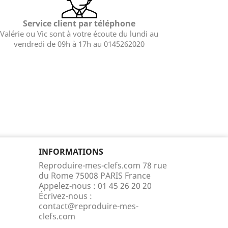
Service client par téléphone
Valérie ou Vic sont à votre écoute du lundi au
vendredi de 09h à 17h au 0145262020
INFORMATIONS
Reproduire-mes-clefs.com 78 rue
du Rome 75008 PARIS France
Appelez-nous :
01 45 26 20 20
Écrivez-nous :
contact@reproduire-mes-
clefs.com