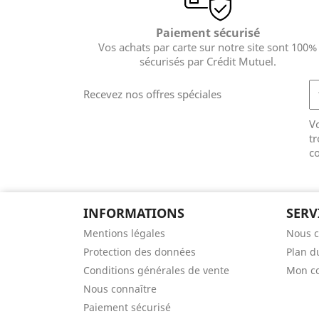
Paiement sécurisé
Vos achats par carte sur notre site sont 100%
sécurisés par Crédit Mutuel.
Recevez nos offres spéciales
V
tr
co
INFORMATIONS
SERV
Mentions légales
Nous c
Protection des données
Plan d
Conditions générales de vente
Mon c
Nous connaître
Paiement sécurisé