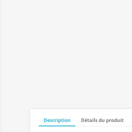
Description
Détails du produit