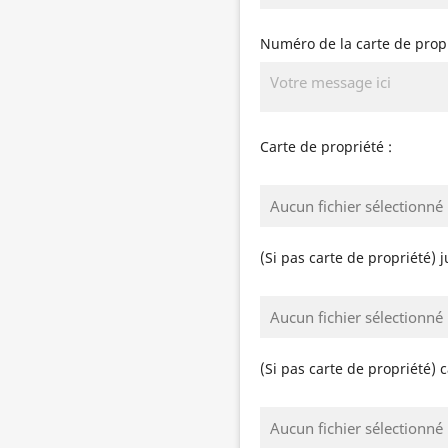
Numéro de la carte de propr
Carte de propriété :
Aucun fichier sélectionné
(Si pas carte de propriété) ju
Aucun fichier sélectionné
(Si pas carte de propriété) c
Aucun fichier sélectionné