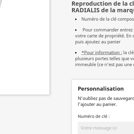
Reproduction de la 
RADIALIS de la mar
Numéro de la clé compos
Pour commander entrez vo
votre carte de propriété. En 
puis ajoutez au panier
*Pour information
:
la cl
plusieurs portes telles que 
immeuble
(ce n'est pas une 
Personnalisation
N'oubliez pas de sauvegard
l'ajouter au panier.
Numéro de clé :