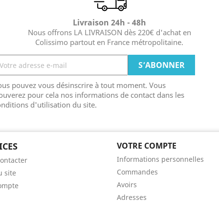
Livraison 24h - 48h
Nous offrons LA LIVRAISON dès 220€ d'achat en
Colissimo partout en France métropolitaine.
ous pouvez vous désinscrire à tout moment. Vous
ouverez pour cela nos informations de contact dans les
nditions d'utilisation du site.
ICES
VOTRE COMPTE
Informations personnelles
ontacter
Commandes
u site
Avoirs
ompte
Adresses