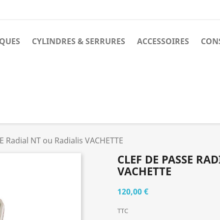
IQUES
CYLINDRES & SERRURES
ACCESSOIRES
CONS
E Radial NT ou Radialis VACHETTE
CLEF DE PASSE RAD
VACHETTE
120,00 €
TTC