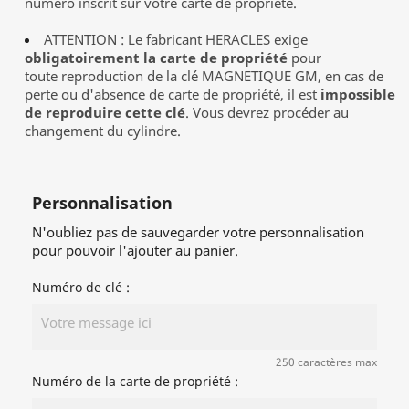
numéro inscrit sur votre carte de propriété.
ATTENTION : Le fabricant HERACLES exige
obligatoirement la carte de propriété
pour
toute reproduction de la clé MAGNETIQUE GM, en cas de
perte ou d'absence de carte de propriété, il est
impossible
de reproduire cette clé
. Vous devrez procéder au
changement du cylindre.
Personnalisation
N'oubliez pas de sauvegarder votre personnalisation
pour pouvoir l'ajouter au panier.
Numéro de clé :
250 caractères max
Numéro de la carte de propriété :