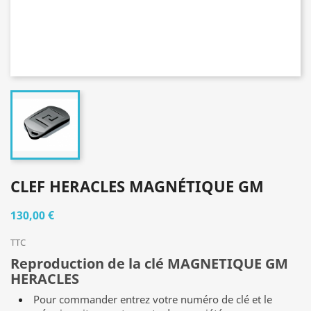
CLEF HERACLES MAGNÉTIQUE GM
130,00 €
TTC
Reproduction de la clé
MAGNETIQUE GM
HERACLES
Pour commander entrez votre numéro de clé et le