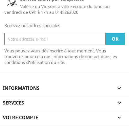
Valérie ou Vic sont à votre écoute du lundi au
vendredi de 09h à 17h au 0145262020
Recevez nos offres spéciales
Vous pouvez vous désinscrire à tout moment. Vous
trouverez pour cela nos informations de contact dans les
conditions d'utilisation du site.
INFORMATIONS

SERVICES

VOTRE COMPTE
