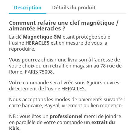
Description
Détails du produit
Comment refaire une clef magnétique /
aimantée Heracles ?
La clé
Magnétique GM
étant protégée seule
l'usine
HERACLES
est en mesure de vous la
reproduire.
Vous pourrez choisir une livraison à l'adresse de
votre choix ou un retrait en magasin au 78 rue de
Rome, PARIS 75008.
Votre commande sera livrée sous 8 jours ouvrés
directement de l'usine HERACLES.
Nous acceptons les modes de paiements suivants :
carte bancaire, PayPal, virement ou lien monetico.
NB : vous êtes un
professionnel
merci de joindre
en parallèle de votre commande un
extrait du
Kbis.