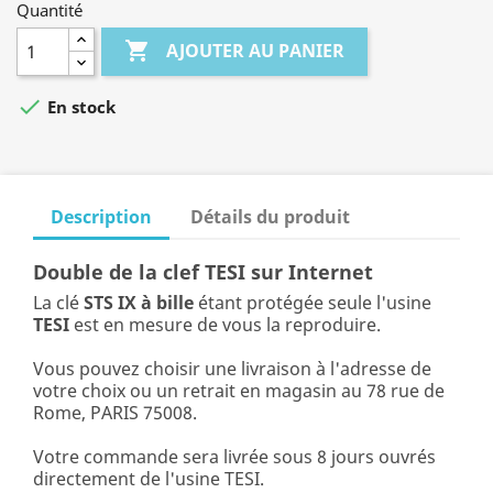
Quantité

AJOUTER AU PANIER

En stock
Description
Détails du produit
Double de la clef TESI sur Internet
La clé
STS IX à bille
étant protégée seule l'usine
TESI
est en mesure de vous la reproduire.
Vous pouvez choisir une livraison à l'adresse de
votre choix ou un retrait en magasin au 78 rue de
Rome, PARIS 75008.
Votre commande sera livrée sous 8 jours ouvrés
directement de l'usine TESI.