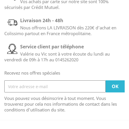
Vos achats par carte sur notre site sont 100%
sécurisés par Crédit Mutuel.
Livraison 24h - 48h
Nous offrons LA LIVRAISON dès 220€ d'achat en
Colissimo partout en France métropolitaine.
Service client par téléphone
Valérie ou Vic sont à votre écoute du lundi au
vendredi de 09h à 17h au 0145262020
Recevez nos offres spéciales
Vous pouvez vous désinscrire à tout moment. Vous
trouverez pour cela nos informations de contact dans les
conditions d'utilisation du site.