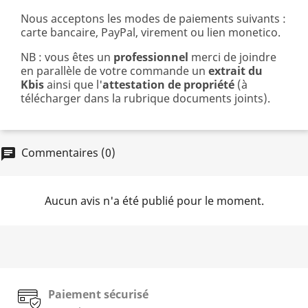
Nous acceptons les modes de paiements suivants :
carte bancaire, PayPal, virement ou lien monetico.
NB : vous êtes un
professionnel
merci de joindre
en parallèle de votre commande un
extrait du
Kbis
ainsi que l'
attestation de propriété
(à
télécharger dans la rubrique documents joints).
Commentaires (0)
chat
Aucun avis n'a été publié pour le moment.
Paiement sécurisé