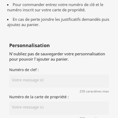
Pour commander entrez votre numéro de clé et le
numéro inscrit sur votre carte de propriété.
En cas de perte joindre les justificatifs demandés puis
ajoutez au panier.
Personnalisation
N'oubliez pas de sauvegarder votre personnalisation
pour pouvoir l'ajouter au panier.
Numéro de clef :
250 caractères max
Numéro de la carte de propriété :