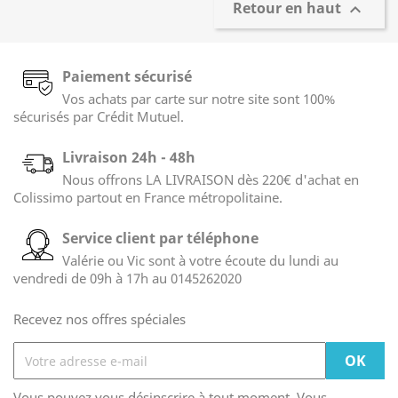
Retour en haut

Paiement sécurisé
Vos achats par carte sur notre site sont 100%
sécurisés par Crédit Mutuel.
Livraison 24h - 48h
Nous offrons LA LIVRAISON dès 220€ d'achat en
Colissimo partout en France métropolitaine.
Service client par téléphone
Valérie ou Vic sont à votre écoute du lundi au
vendredi de 09h à 17h au 0145262020
Recevez nos offres spéciales
Vous pouvez vous désinscrire à tout moment. Vous