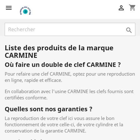
shopping_cart



Liste des produits de la marque
CARMINE
Où faire un double de clef CARMINE ?
Pour refaire une clef CARMINE, optez pour une reproduction
en ligne, rapide et efficace.
En collaboration avec l'usine CARMINE les clefs fournis sont
certifiées conforme.
Quelles sont nos garanties ?
La reproduction de votre clef ici vous assure le bon
fonctionnement de votre celle-ci, de votre cylindre et la
conservation de la garantie CARMINE.