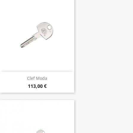
Clef Moda
113,00 €