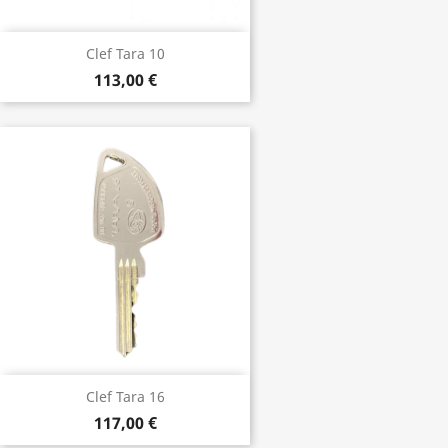
Clef Tara 10
113,00 €
Clef Tara 16
117,00 €