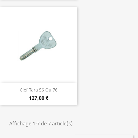
Clef Tara 56 Ou 76
127,00 €
Affichage 1-7 de 7 article(s)