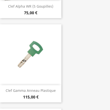
Clef Alpha WR (5 Goupilles)
75,00 €
Clef Gamma Anneau Plastique
115,00 €