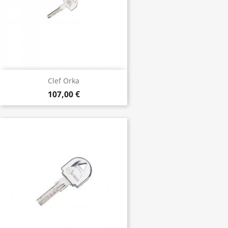
Clef Orka
107,00 €