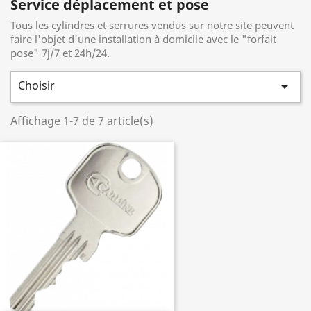
Service déplacement et pose
Tous les cylindres et serrures vendus sur notre site peuvent
faire l'objet d'une installation à domicile avec le "forfait
pose" 7j/7 et 24h/24.
Choisir

Affichage 1-7 de 7 article(s)