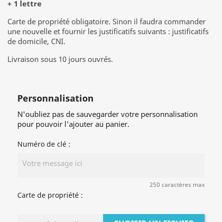
+ 1 lettre
Carte de propriété obligatoire. Sinon il faudra commander
une nouvelle et fournir les justificatifs suivants : justificatifs
de domicile, CNI.
Livraison sous 10 jours ouvrés.
Personnalisation
N'oubliez pas de sauvegarder votre personnalisation
pour pouvoir l'ajouter au panier.
Numéro de clé :
250 caractères max
Carte de propriété :