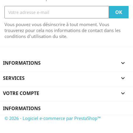
Vous pouvez vous désinscrire à tout moment. Vous
trouverez pour cela nos informations de contact dans les
conditions d'utilisation du site.
INFORMATIONS

SERVICES

VOTRE COMPTE

INFORMATIONS
© 2026 - Logiciel e-commerce par PrestaShop™