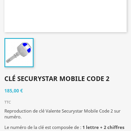
CLÉ SECURYSTAR MOBILE CODE 2
185,00 €
TTC
Reproduction de clé Valente Securystar Mobile Code 2 sur
numéro.
Le numéro de la clé est composée de :
1 lettre + 2 chiffres