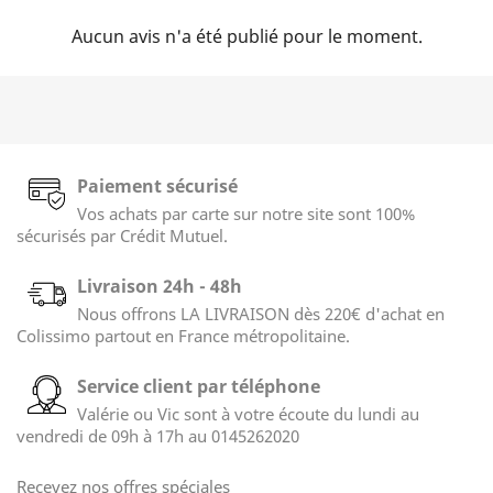
Aucun avis n'a été publié pour le moment.
Paiement sécurisé
Vos achats par carte sur notre site sont 100%
sécurisés par Crédit Mutuel.
Livraison 24h - 48h
Nous offrons LA LIVRAISON dès 220€ d'achat en
Colissimo partout en France métropolitaine.
Service client par téléphone
Valérie ou Vic sont à votre écoute du lundi au
vendredi de 09h à 17h au 0145262020
Recevez nos offres spéciales